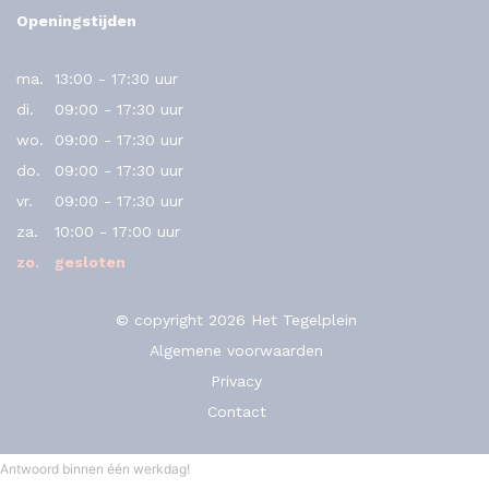
Openingstijden
ma.
13:00 - 17:30 uur
di.
09:00 - 17:30 uur
wo.
09:00 - 17:30 uur
do.
09:00 - 17:30 uur
vr.
09:00 - 17:30 uur
za.
10:00 - 17:00 uur
zo.
gesloten
© copyright 2026 Het Tegelplein
Algemene voorwaarden
Privacy
Contact
Antwoord binnen één werkdag!