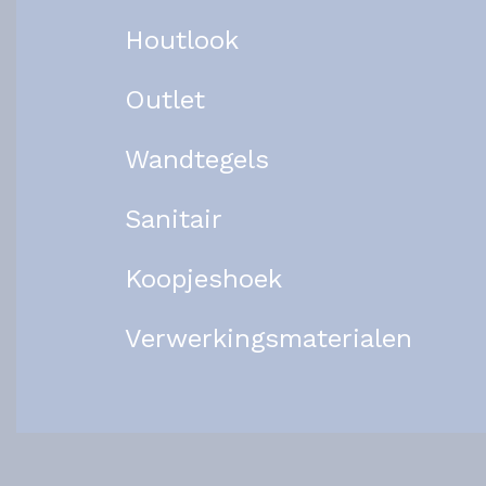
Houtlook
Outlet
Wandtegels
Sanitair
Koopjeshoek
Verwerkingsmaterialen