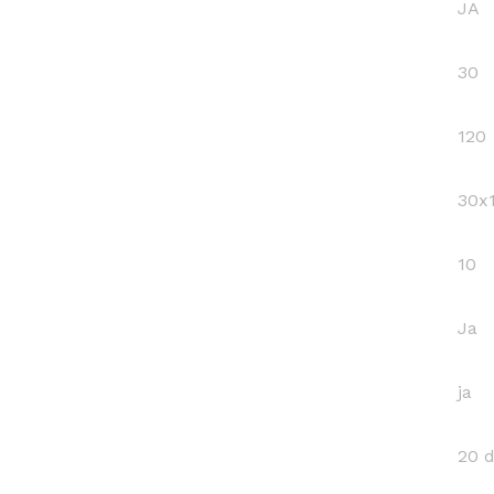
JA
30
120
30x
10
Ja
ja
20 