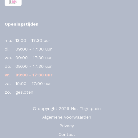
Openingstijden
ma.
13:00 - 17:30 uur
di.
09:00 - 17:30 uur
wo.
09:00 - 17:30 uur
do.
09:00 - 17:30 uur
vr.
09:00 - 17:30 uur
za.
10:00 - 17:00 uur
zo.
gesloten
© copyright 2026 Het Tegelplein
Algemene voorwaarden
Privacy
Contact