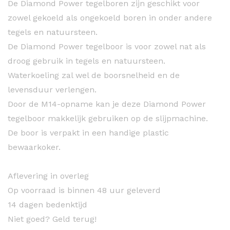
De Diamond Power tegelboren zijn geschikt voor
zowel gekoeld als ongekoeld boren in onder andere
tegels en natuursteen.
De Diamond Power tegelboor is voor zowel nat als
droog gebruik in tegels en natuursteen.
Waterkoeling zal wel de boorsnelheid en de
levensduur verlengen.
Door de M14-opname kan je deze Diamond Power
tegelboor makkelijk gebruiken op de slijpmachine.
De boor is verpakt in een handige plastic
bewaarkoker.
Aflevering in overleg
Op voorraad is binnen 48 uur geleverd
14 dagen bedenktijd
Niet goed? Geld terug!