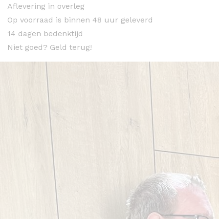
Aflevering in overleg
Op voorraad is binnen 48 uur geleverd
14 dagen bedenktijd
Niet goed? Geld terug!