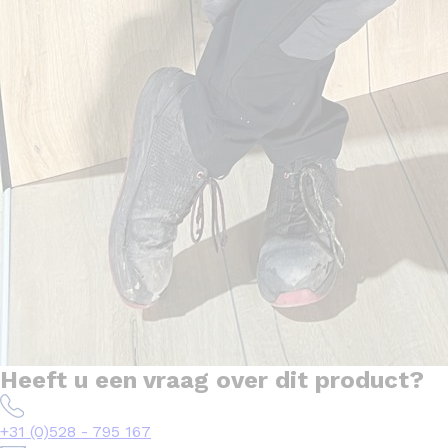
Heeft u een vraag over dit product?
+31 (0)528 - 795 167