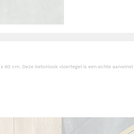
 x 60 cm. Deze betonlook vloertegel is een echte aanwins