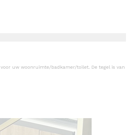
t voor uw woonruimte/badkamer/toilet. De tegel is van