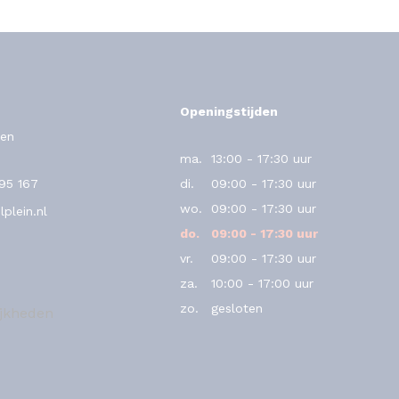
Openingstijden
en
ma.
13:00 - 17:30 uur
795 167
di.
09:00 - 17:30 uur
wo.
09:00 - 17:30 uur
plein.nl
do.
09:00 - 17:30 uur
vr.
09:00 - 17:30 uur
za.
10:00 - 17:00 uur
zo.
gesloten
ijkheden