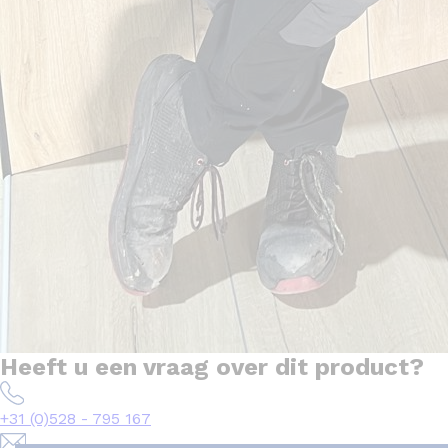
Heeft u een vraag over dit product?
+31 (0)528 - 795 167