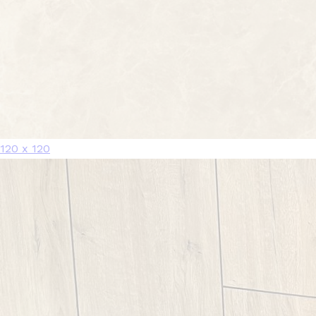
120 x 120