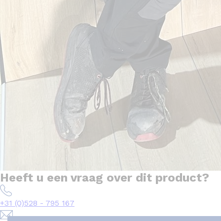
Heeft u een vraag over dit product?
+31 (0)528 - 795 167