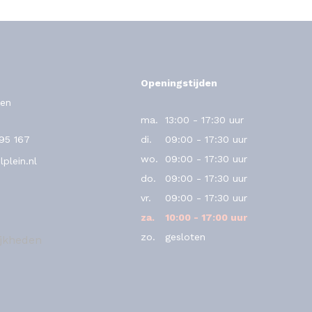
Openingstijden
en
ma.
13:00 - 17:30 uur
795 167
di.
09:00 - 17:30 uur
wo.
09:00 - 17:30 uur
plein.nl
do.
09:00 - 17:30 uur
vr.
09:00 - 17:30 uur
za.
10:00 - 17:00 uur
zo.
gesloten
ijkheden