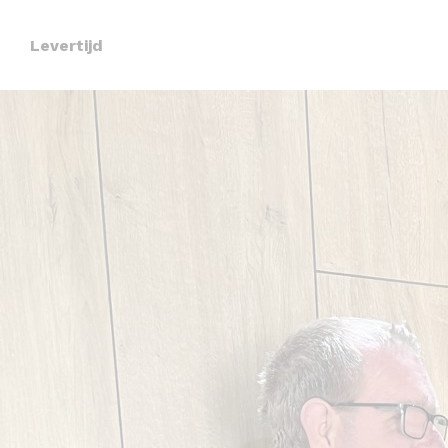
Levertijd