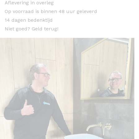
Aflevering in overleg
Op voorraad is binnen 48 uur geleverd
14 dagen bedenktijd
Niet goed? Geld terug!