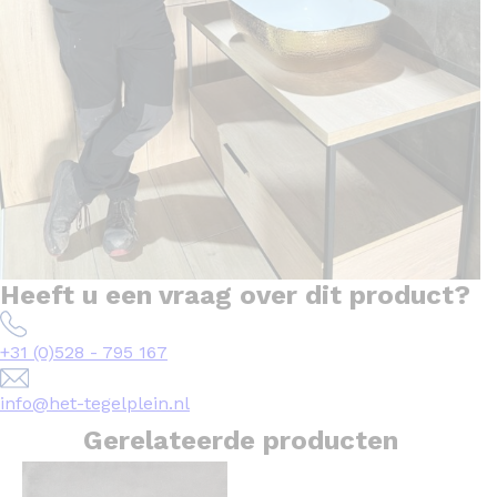
Heeft u een vraag over dit product?
+31 (0)528 - 795 167
info@het-tegelplein.nl
Gerelateerde producten