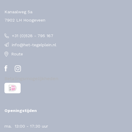
Kanaalweg 5a
7902 LH Hoogeveen
+31 (0)528 - 795 167
info@het-tegelplein.nl
Route
Betalingsmogelijkheden
Openingstijden
ma.
13:00 - 17:30 uur