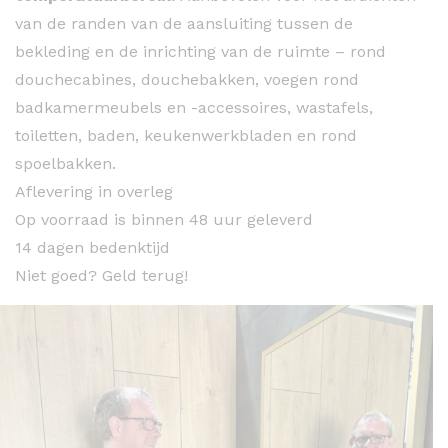
van de randen van de aansluiting tussen de
bekleding en de inrichting van de ruimte – rond
douchecabines, douchebakken, voegen rond
badkamermeubels en -accessoires, wastafels,
toiletten, baden, keukenwerkbladen en rond
spoelbakken.
Aflevering in overleg
Op voorraad is binnen 48 uur geleverd
14 dagen bedenktijd
Niet goed? Geld terug!