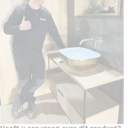
Heeft u een vraag over dit product?