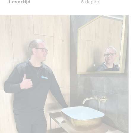
Levertijd
8 dagen