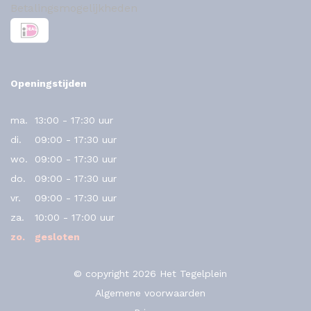
Betalingsmogelijkheden
Openingstijden
ma.
13:00 - 17:30 uur
di.
09:00 - 17:30 uur
wo.
09:00 - 17:30 uur
do.
09:00 - 17:30 uur
vr.
09:00 - 17:30 uur
za.
10:00 - 17:00 uur
zo.
gesloten
© copyright 2026 Het Tegelplein
Algemene voorwaarden