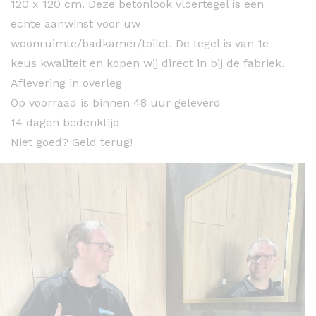
120 x 120 cm. Deze betonlook vloertegel is een
echte aanwinst voor uw
woonruimte/badkamer/toilet. De tegel is van 1e
keus kwaliteit en kopen wij direct in bij de fabriek.
Aflevering in overleg
Op voorraad is binnen 48 uur geleverd
14 dagen bedenktijd
Niet goed? Geld terug!