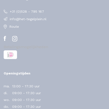
+31 (0)528 - 795 167
info@het-tegelplein.nl
Route
Betalingsmogelijkheden
Openingstijden
ma.
13:00 - 17:30 uur
di.
09:00 - 17:30 uur
wo.
09:00 - 17:30 uur
do.
09:00 - 17:30 uur