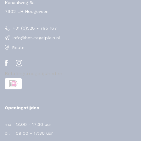
Kanaalweg 5a
7902 LH Hoogeveen
+31 (0)528 - 795 167
info@het-tegelplein.nl
Route
Betalingsmogelijkheden
Openingstijden
ma.
13:00 - 17:30 uur
di.
09:00 - 17:30 uur