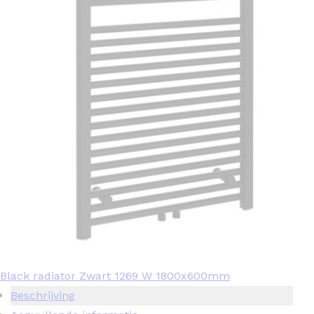
Black radiator Zwart 1269 W 1800x600mm
Beschrijving