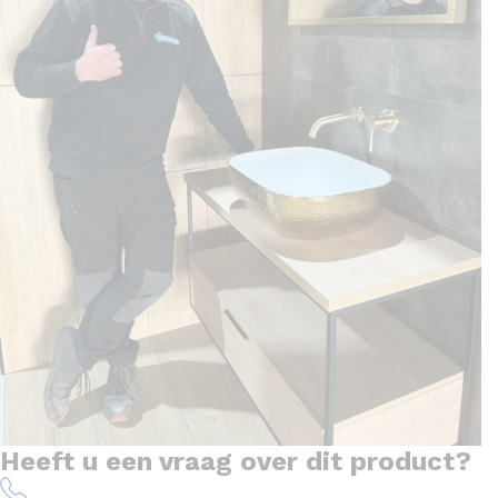
Heeft u een vraag over dit product?