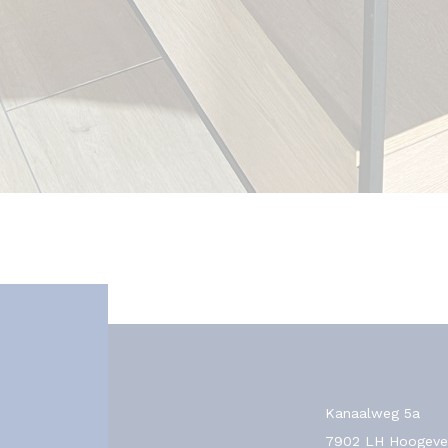
Kanaalweg 5a
7902 LH Hoogeve