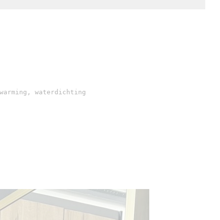
warming, waterdichting
