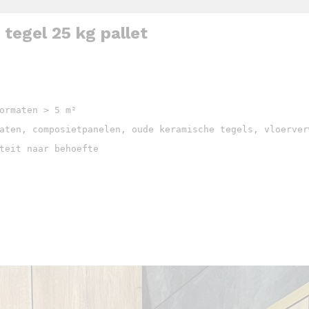
 tegel 25 kg pallet
ormaten > 5 m²

aten, composietpanelen, oude keramische tegels, vloerver
teit naar behoefte
