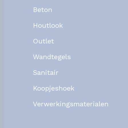
Beton
Houtlook
Outlet
Wandtegels
Sanitair
Koopjeshoek
Verwerkingsmaterialen