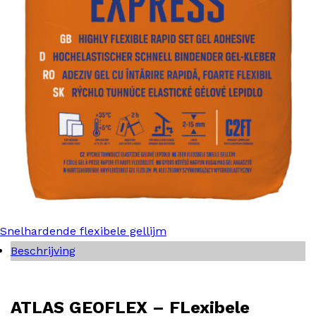
Snelhardende flexibele gellijm
Beschrijving
ATLAS GEOFLEX – FLexibele