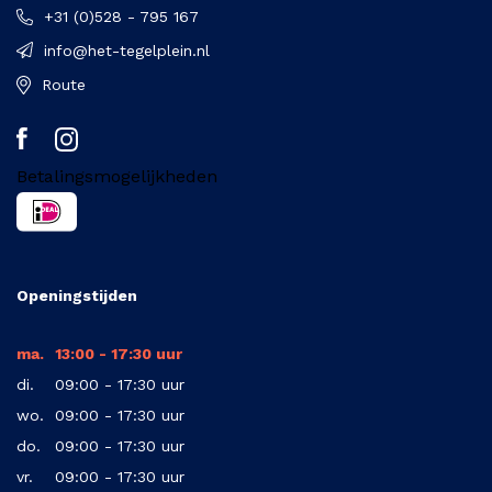
+31 (0)528 - 795 167
info@het-tegelplein.nl
Route
Betalingsmogelijkheden
Openingstijden
ma.
13:00 - 17:30 uur
di.
09:00 - 17:30 uur
wo.
09:00 - 17:30 uur
do.
09:00 - 17:30 uur
vr.
09:00 - 17:30 uur