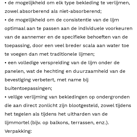
• de mogelijkheid om elk type bekleding te verlijmen,
zowel absorberend als niet-absorberend;
• de mogelijkheid om de consistentie van de lijm
optimaal aan te passen aan de individuele voorkeuren
van de aannemer en de specifieke behoeften van de
toepassing, door een veel breder scala aan water toe
te voegen dan met traditionele lijmen;
• een volledige verspreiding van de lijm onder de
panelen, wat de hechting en duurzaamheid van de
bevestiging verbetert, met name bij
buitentoepassingen;
• veilige verlijming van bekledingen op ondergronden
die aan direct zonlicht zijn blootgesteld, zowel tijdens
het tegelen als tijdens het uitharden van de
lijmmortel (bijv. op balkons, terrassen, enz.).
Verpakking: