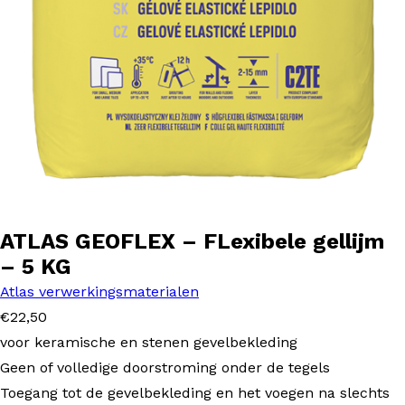
ATLAS GEOFLEX – FLexibele gellijm
– 5 KG
Atlas verwerkingsmaterialen
€
22,50
voor keramische en stenen gevelbekleding
Geen of volledige doorstroming onder de tegels
Toegang tot de gevelbekleding en het voegen na slechts