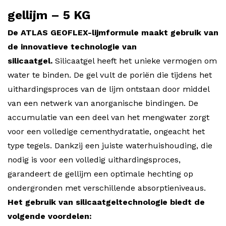
gellijm – 5 KG
De ATLAS GEOFLEX-lijmformule maakt gebruik van
de innovatieve technologie van
silicaatgel.
Silicaatgel heeft het unieke vermogen om
water te binden. De gel vult de poriën die tijdens het
uithardingsproces van de lijm ontstaan ​​door middel
van een netwerk van anorganische bindingen. De
accumulatie van een deel van het mengwater zorgt
voor een volledige cementhydratatie, ongeacht het
type tegels. Dankzij een juiste waterhuishouding, die
nodig is voor een volledig uithardingsproces,
garandeert de gellijm een ​​optimale hechting op
ondergronden met verschillende absorptieniveaus.
Het gebruik van silicaatgeltechnologie biedt de
volgende voordelen: