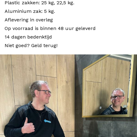
Plastic zakken: 25 kg, 22,5 kg.
Aluminium zak: 5 kg.
Aflevering in overleg
Op voorraad is binnen 48 uur geleverd
14 dagen bedenktijd
Niet goed? Geld terug!