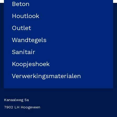
Beton
Houtlook
Outlet
Wandtegels
Sanitair
Koopjeshoek
Verwerkingsmaterialen
Kanaalweg 5a
7902 LH Hoogeveen