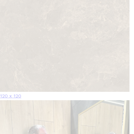
120 x 120