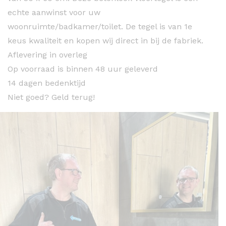
echte aanwinst voor uw
woonruimte/badkamer/toilet. De tegel is van 1e
keus kwaliteit en kopen wij direct in bij de fabriek.
Aflevering in overleg
Op voorraad is binnen 48 uur geleverd
14 dagen bedenktijd
Niet goed? Geld terug!