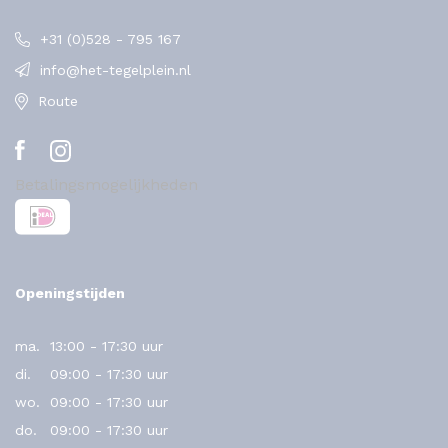
+31 (0)528 - 795 167
info@het-tegelplein.nl
Route
Betalingsmogelijkheden
Openingstijden
ma.
13:00 - 17:30 uur
di.
09:00 - 17:30 uur
wo.
09:00 - 17:30 uur
do.
09:00 - 17:30 uur