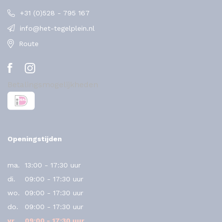
+31 (0)528 - 795 167
info@het-tegelplein.nl
Route
Betalingsmogelijkheden
Openingstijden
ma.
13:00 - 17:30 uur
di.
09:00 - 17:30 uur
wo.
09:00 - 17:30 uur
do.
09:00 - 17:30 uur
vr.
09:00 - 17:30 uur