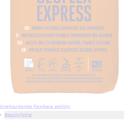
Snelhardende flexibele gellijm
Beschrijving