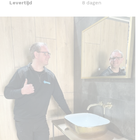
Levertijd
8 dagen