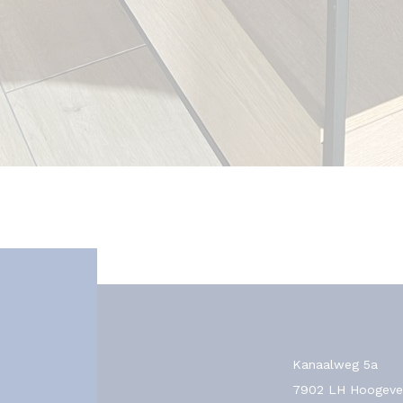
Kanaalweg 5a
7902 LH Hoogeve