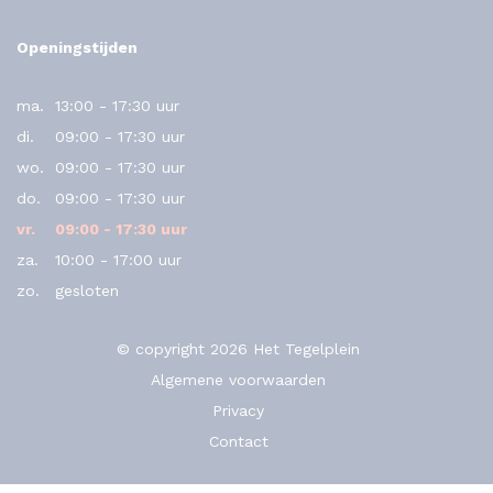
Openingstijden
ma.
13:00 - 17:30 uur
di.
09:00 - 17:30 uur
wo.
09:00 - 17:30 uur
do.
09:00 - 17:30 uur
vr.
09:00 - 17:30 uur
za.
10:00 - 17:00 uur
zo.
gesloten
© copyright 2026 Het Tegelplein
Algemene voorwaarden
Privacy
Contact