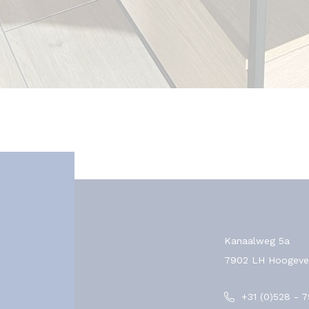
Kanaalweg 5a
7902 LH Hoogeve
+31 (0)528 - 