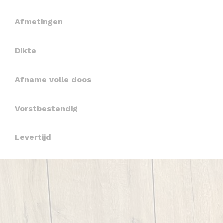
Afmetingen
Dikte
Afname volle doos
Vorstbestendig
Levertijd