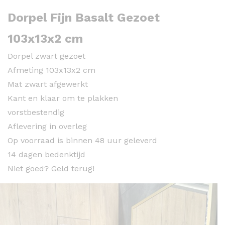
Dorpel Fijn Basalt Gezoet
103x13x2 cm
Dorpel zwart gezoet
Afmeting 103x13x2 cm
Mat zwart afgewerkt
Kant en klaar om te plakken
vorstbestendig
Aflevering in overleg
Op voorraad is binnen 48 uur geleverd
14 dagen bedenktijd
Niet goed? Geld terug!