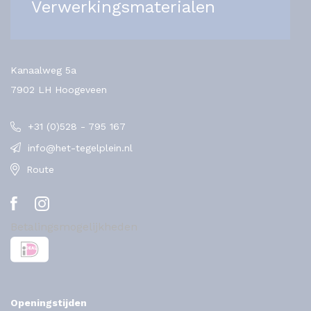
Verwerkingsmaterialen
Kanaalweg 5a
7902 LH Hoogeveen
+31 (0)528 - 795 167
info@het-tegelplein.nl
Route
Betalingsmogelijkheden
Openingstijden