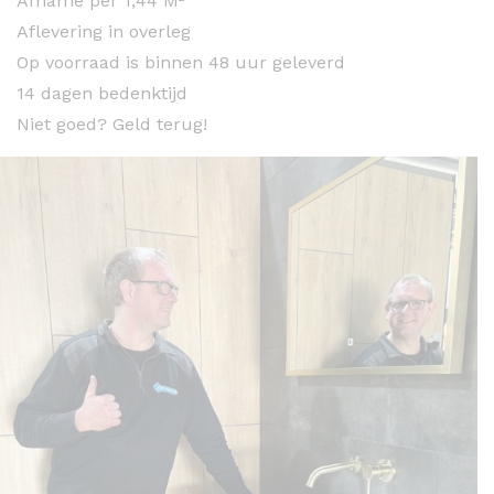
Afname per 1,44 M²
Aflevering in overleg
Op voorraad is binnen 48 uur geleverd
14 dagen bedenktijd
Niet goed? Geld terug!