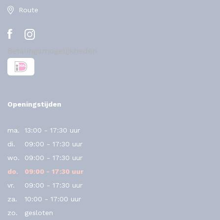
Route
Betalingsmogelijkheden
Openingstijden
ma.
13:00 - 17:30 uur
di.
09:00 - 17:30 uur
wo.
09:00 - 17:30 uur
do.
09:00 - 17:30 uur
vr.
09:00 - 17:30 uur
za.
10:00 - 17:00 uur
zo.
gesloten