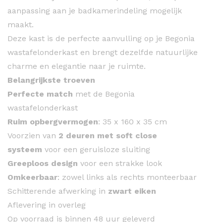
aanpassing aan je badkamerindeling mogelijk
maakt.
Deze kast is de perfecte aanvulling op je Begonia
wastafelonderkast en brengt dezelfde natuurlijke
charme en elegantie naar je ruimte.
Belangrijkste troeven
Perfecte match
met de Begonia
wastafelonderkast
Ruim opbergvermogen
: 35 x 160 x 35 cm
Voorzien van
2 deuren met soft close
systeem
voor een geruisloze sluiting
Greeploos design
voor een strakke look
Omkeerbaar
: zowel links als rechts monteerbaar
Schitterende afwerking in
zwart eiken
Aflevering in overleg
Op voorraad is binnen 48 uur geleverd