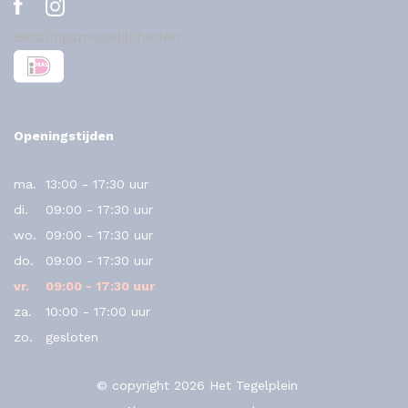
Betalingsmogelijkheden
Openingstijden
ma.
13:00 - 17:30 uur
di.
09:00 - 17:30 uur
wo.
09:00 - 17:30 uur
do.
09:00 - 17:30 uur
vr.
09:00 - 17:30 uur
za.
10:00 - 17:00 uur
zo.
gesloten
© copyright 2026 Het Tegelplein