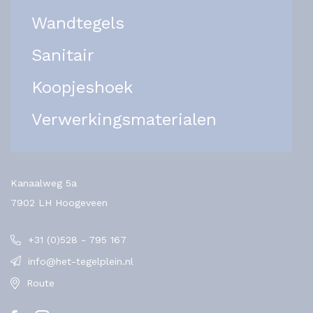
Wandtegels
Sanitair
Koopjeshoek
Verwerkingsmaterialen
Kanaalweg 5a
7902 LH Hoogeveen
+31 (0)528 - 795 167
info@het-tegelplein.nl
Route