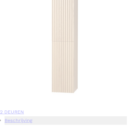
2 DEUREN
Beschrijving