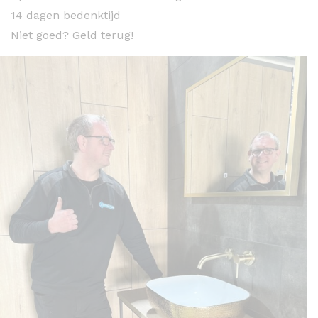
14 dagen bedenktijd
Niet goed? Geld terug!