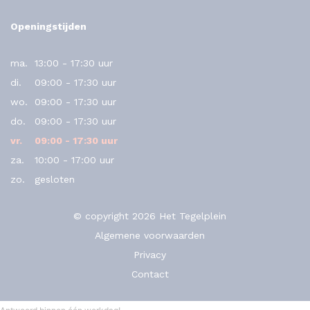
Openingstijden
ma.
13:00 - 17:30 uur
di.
09:00 - 17:30 uur
wo.
09:00 - 17:30 uur
do.
09:00 - 17:30 uur
vr.
09:00 - 17:30 uur
za.
10:00 - 17:00 uur
zo.
gesloten
© copyright 2026 Het Tegelplein
Algemene voorwaarden
Privacy
Contact