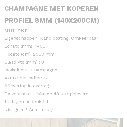
CHAMPAGNE MET KOPEREN
PROFIEL 8MM (140X200CM)
Merk: Aloni
Eigenschappen: Nano coating, Omkeerbaar
Lengte (mm): 1400
Hoogte (cm): 2000 mm
Glasdikte (mm) : 8
Basis kleur: Champagne
Aantal per pallet: 17
Aflevering in overleg
Op voorraad is binnen 48 uur geleverd
14 dagen bedenktijd
Niet goed? Geld terug!