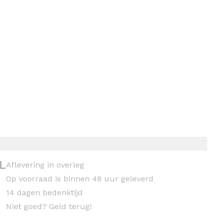
L
Aflevering in overleg
Op voorraad is binnen 48 uur geleverd
14 dagen bedenktijd
Niet goed? Geld terug!