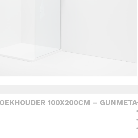
OEKHOUDER 100X200CM – GUNMETA