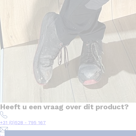
Heeft u een vraag over dit product?
+31 (0)528 - 795 167