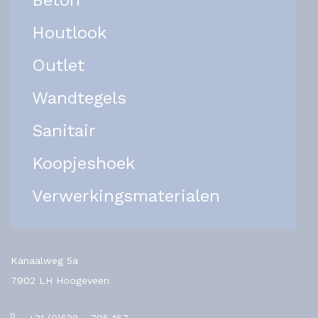
Beton
Houtlook
Outlet
Wandtegels
Sanitair
Koopjeshoek
Verwerkingsmaterialen
Kanaalweg 5a
7902 LH Hoogeveen