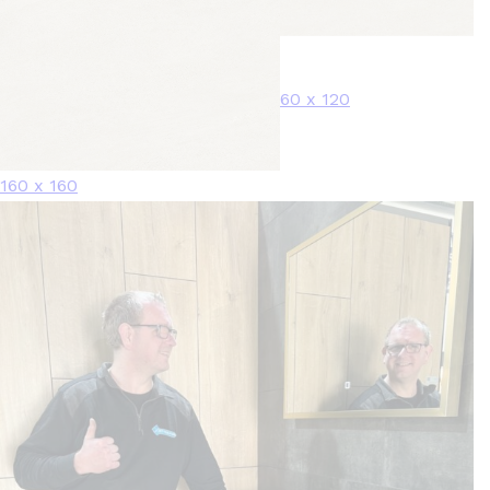
60 x 120
160 x 160