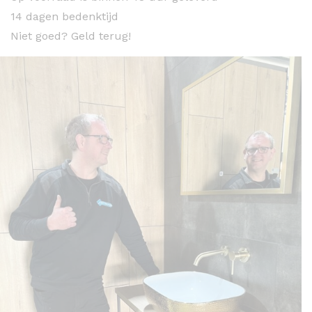
14 dagen bedenktijd
Niet goed? Geld terug!