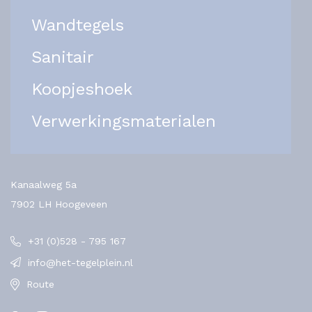
Wandtegels
Sanitair
Koopjeshoek
Verwerkingsmaterialen
Kanaalweg 5a
7902 LH Hoogeveen
+31 (0)528 - 795 167
info@het-tegelplein.nl
Route