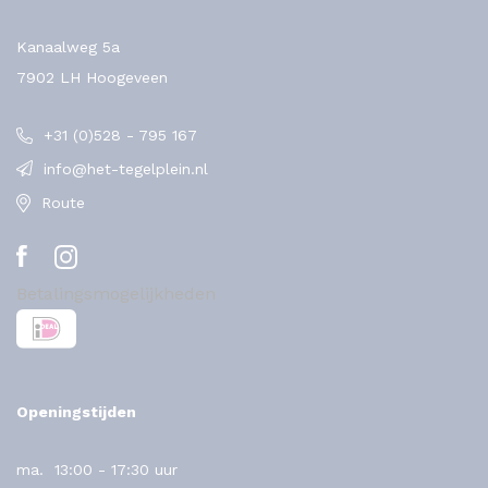
Kanaalweg 5a
7902 LH Hoogeveen
+31 (0)528 - 795 167
info@het-tegelplein.nl
Route
Betalingsmogelijkheden
Openingstijden
ma.
13:00 - 17:30 uur