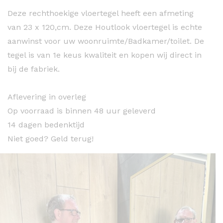
Deze rechthoekige vloertegel heeft een afmeting
van 23 x 120,cm. Deze Houtlook vloertegel is echte
aanwinst voor uw woonruimte/Badkamer/toilet. De
tegel is van 1e keus kwaliteit en kopen wij direct in
bij de fabriek.
Aflevering in overleg
Op voorraad is binnen 48 uur geleverd
14 dagen bedenktijd
Niet goed? Geld terug!