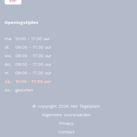
Openingstijden
ma.
13:00 - 17:30 uur
di.
09:00 - 17:30 uur
wo.
09:00 - 17:30 uur
do.
09:00 - 17:30 uur
vr.
09:00 - 17:30 uur
za.
10:00 - 17:00 uur
zo.
gesloten
© copyright 2026 Het Tegelplein
Algemene voorwaarden
Privacy
Contact