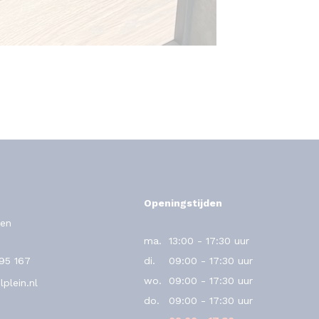
Openingstijden
en
ma.
13:00 - 17:30 uur
795 167
di.
09:00 - 17:30 uur
wo.
09:00 - 17:30 uur
plein.nl
do.
09:00 - 17:30 uur