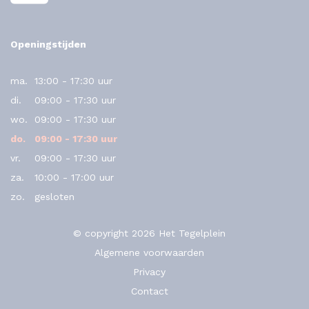
Openingstijden
ma.
13:00 - 17:30 uur
di.
09:00 - 17:30 uur
wo.
09:00 - 17:30 uur
do.
09:00 - 17:30 uur
vr.
09:00 - 17:30 uur
za.
10:00 - 17:00 uur
zo.
gesloten
© copyright 2026 Het Tegelplein
Algemene voorwaarden
Privacy
Contact