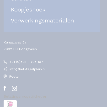
Koopjeshoek
Verwerkingsmaterialen
Kanaalweg 5a
7902 LH Hoogeveen
+31 (0)528 - 795 167
info@het-tegelplein.nl
Route
Betalingsmogelijkheden