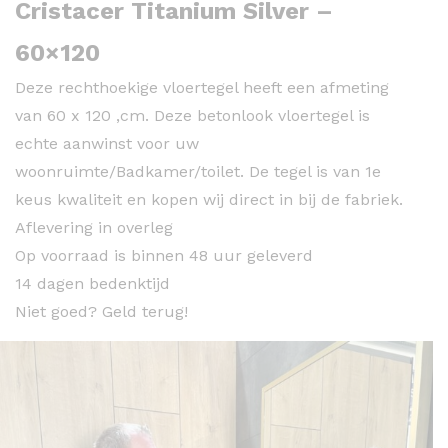
Cristacer Titanium Silver –
60×120
Deze rechthoekige vloertegel heeft een afmeting
van 60 x 120 ,cm. Deze betonlook vloertegel is
echte aanwinst voor uw
woonruimte/Badkamer/toilet. De tegel is van 1e
keus kwaliteit en kopen wij direct in bij de fabriek.
Aflevering in overleg
Op voorraad is binnen 48 uur geleverd
14 dagen bedenktijd
Niet goed? Geld terug!