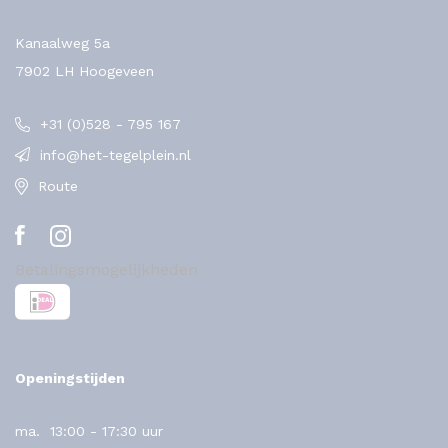
Kanaalweg 5a
7902 LH Hoogeveen
+31 (0)528 - 795 167
info@het-tegelplein.nl
Route
Betalingsmogelijkheden
Openingstijden
ma.
13:00 - 17:30 uur