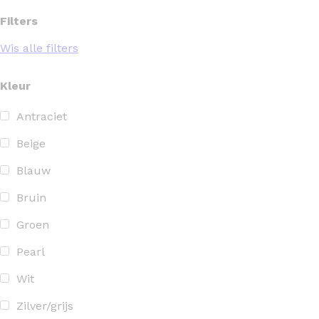
Filters
Wis alle filters
Kleur
Antraciet
Beige
Blauw
Bruin
Groen
Pearl
Wit
Zilver/grijs