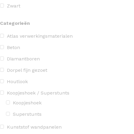
Zwart
Categorieën
Atlas verwerkingsmaterialen
Beton
Diamantboren
Dorpel fijn gezoet
Houtlook
Koopjeshoek / Superstunts
Koopjeshoek
Superstunts
Kunststof wandpanelen