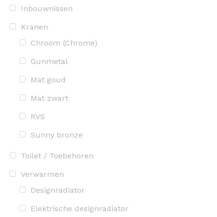
Inbouwnissen
Kranen
Chroom (Chrome)
Gunmetal
Mat goud
Mat zwart
RVS
Sunny bronze
Toilet / Toebehoren
Verwarmen
Designradiator
Elektrische designradiator