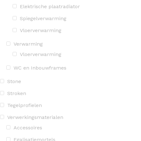
Elektrische plaatradiator
Spiegelverwarming
Vloerverwarming
Verwarming
Vloerverwarming
WC en Inbouwframes
Stone
Stroken
Tegelprofielen
Verwerkingsmaterialen
Accessoires
Egalisatiemortels