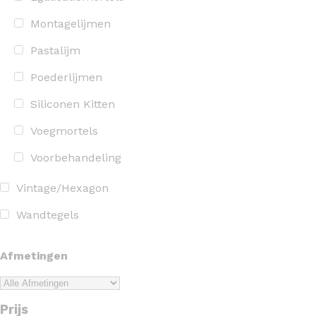
Montagelijmen
Pastalijm
Poederlijmen
Siliconen Kitten
Voegmortels
Voorbehandeling
Vintage/Hexagon
Wandtegels
Afmetingen
Prijs