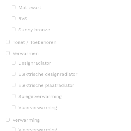
Mat zwart
RVS
Sunny bronze
Toilet / Toebehoren
Verwarmen
Designradiator
Elektrische designradiator
Elektrische plaatradiator
Spiegelverwarming
Vloerverwarming
Verwarming
Vloerverwarming