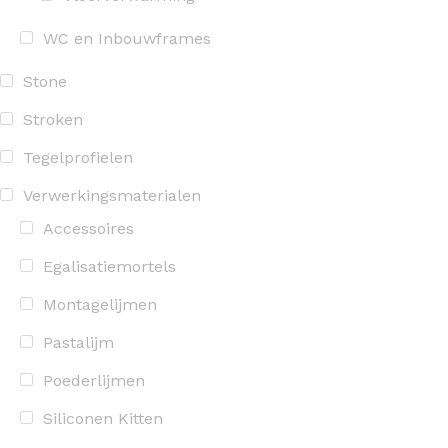
WC en Inbouwframes
Stone
Stroken
Tegelprofielen
Verwerkingsmaterialen
Accessoires
Egalisatiemortels
Montagelijmen
Pastalijm
Poederlijmen
Siliconen Kitten