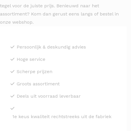
tegel voor de juiste prijs. Benieuwd naar het
assortiment? Kom dan gerust eens langs of bestel in
onze webshop.
Persoonlijk & deskundig advies
Hoge service
Scherpe prijzen
Groots assortiment
Deels uit voorraad leverbaar
1e keus kwaliteit rechtstreeks uit de fabriek