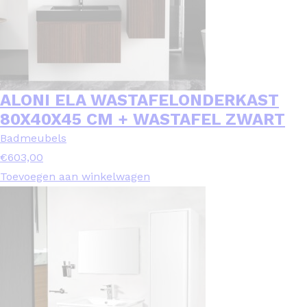
ALONI ELA WASTAFELONDERKAST
80X40X45 CM + WASTAFEL ZWART
Badmeubels
€
603,00
Toevoegen aan winkelwagen