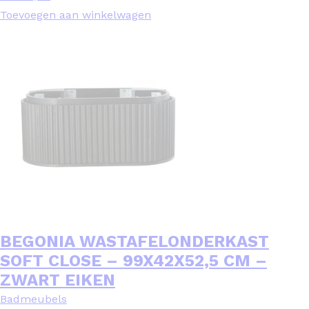
Toevoegen aan winkelwagen
BEGONIA WASTAFELONDERKAST
SOFT CLOSE – 99X42X52,5 CM –
ZWART EIKEN
Badmeubels