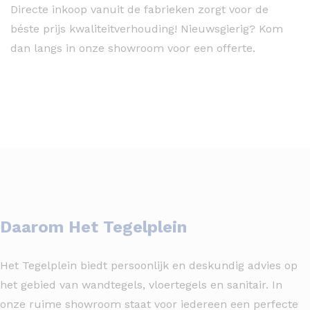
Directe inkoop vanuit de fabrieken zorgt voor de
béste prijs kwaliteitverhouding! Nieuwsgierig? Kom
dan langs in onze showroom voor een offerte.
Daarom Het Tegelplein
Het Tegelplein biedt persoonlijk en deskundig advies op
het gebied van wandtegels, vloertegels en sanitair. In
onze ruime showroom staat voor iedereen een perfecte