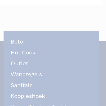
Beton
Houtlook
Outlet
Wandtegels
Sanitair
Koopjeshoek