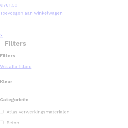
€
781,00
Toevoegen aan winkelwagen
×
Filters
Filters
Wis alle filters
Kleur
Categorieën
Atlas verwerkingsmaterialen
Beton