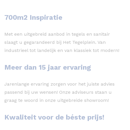
700m2 Inspiratie
Met een uitgebreid aanbod in tegels en sanitair
slaagt u gegarandeerd bij Het Tegelplein. Van
industrieel tot landelijk en van klassiek tot modern!
Meer dan 15 jaar ervaring
Jarenlange ervaring zorgen voor het juiste advies
passend bij uw wensen! Onze adviseurs staan u
graag te woord in onze uitgebreide showroom!
Kwaliteit voor de béste prijs!