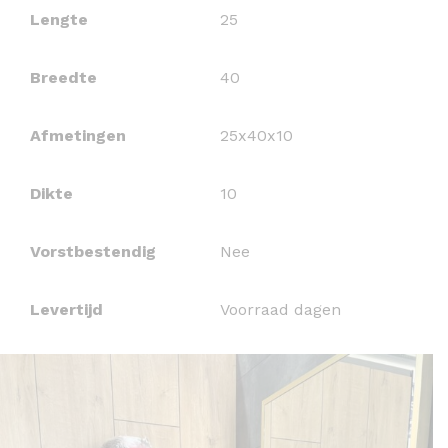
Lengte
25
Breedte
40
Afmetingen
25x40x10
Dikte
10
Vorstbestendig
Nee
Levertijd
Voorraad dagen