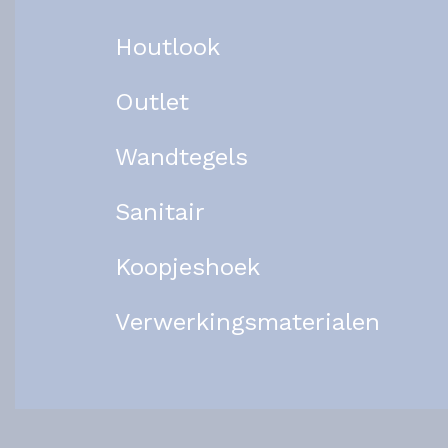
Houtlook
Outlet
Wandtegels
Sanitair
Koopjeshoek
Verwerkingsmaterialen