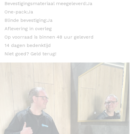
Bevestigingsmateriaal meegeleverd:
Ja
One-pack:
Ja
Blinde bevestiging:
Ja
Aflevering in overleg
Op voorraad is binnen 48 uur geleverd
14 dagen bedenktijd
Niet goed? Geld terug!