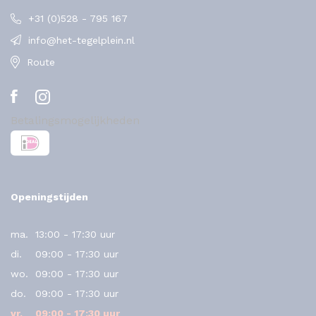
+31 (0)528 - 795 167
info@het-tegelplein.nl
Route
Betalingsmogelijkheden
Openingstijden
ma.
13:00 - 17:30 uur
di.
09:00 - 17:30 uur
wo.
09:00 - 17:30 uur
do.
09:00 - 17:30 uur
vr.
09:00 - 17:30 uur