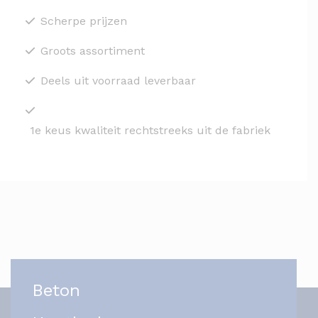
Scherpe prijzen
Groots assortiment
Deels uit voorraad leverbaar
1e keus kwaliteit rechtstreeks uit de fabriek
Beton