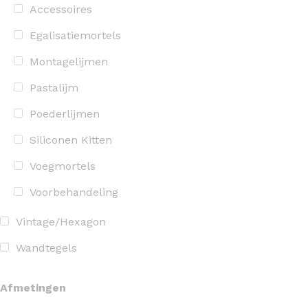
Accessoires
Egalisatiemortels
Montagelijmen
Pastalijm
Poederlijmen
Siliconen Kitten
Voegmortels
Voorbehandeling
Vintage/Hexagon
Wandtegels
Afmetingen