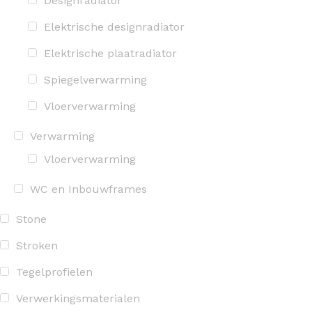
Designradiator
Elektrische designradiator
Elektrische plaatradiator
Spiegelverwarming
Vloerverwarming
Verwarming
Vloerverwarming
WC en Inbouwframes
Stone
Stroken
Tegelprofielen
Verwerkingsmaterialen