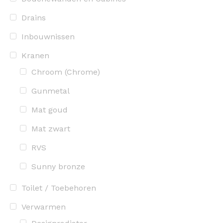
Drains
Inbouwnissen
Kranen
Chroom (Chrome)
Gunmetal
Mat goud
Mat zwart
RVS
Sunny bronze
Toilet / Toebehoren
Verwarmen