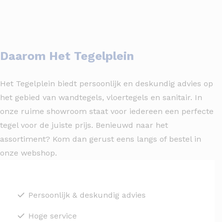
Daarom Het Tegelplein
Het Tegelplein biedt persoonlijk en deskundig advies op
het gebied van wandtegels, vloertegels en sanitair. In
onze ruime showroom staat voor iedereen een perfecte
tegel voor de juiste prijs. Benieuwd naar het
assortiment? Kom dan gerust eens langs of bestel in
onze webshop.
Persoonlijk & deskundig advies
Hoge service