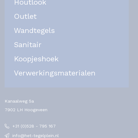
Houtlook
Outlet
Wandtegels
Sanitair
Koopjeshoek
Verwerkingsmaterialen
Kanaalweg 5a
7902 LH Hoogeveen
+31 (0)528 - 795 167
info@het-tegelplein.nl