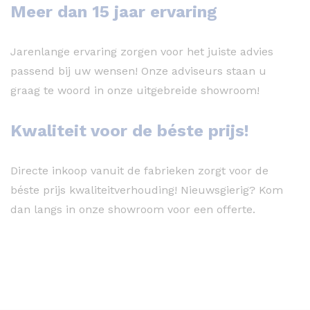
Meer dan 15 jaar ervaring
Jarenlange ervaring zorgen voor het juiste advies
passend bij uw wensen! Onze adviseurs staan u
graag te woord in onze uitgebreide showroom!
Kwaliteit voor de béste prijs!
Directe inkoop vanuit de fabrieken zorgt voor de
béste prijs kwaliteitverhouding! Nieuwsgierig? Kom
dan langs in onze showroom voor een offerte.