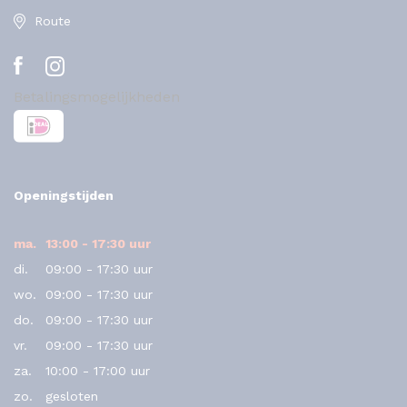
Route
Betalingsmogelijkheden
Openingstijden
ma.
13:00 - 17:30 uur
di.
09:00 - 17:30 uur
wo.
09:00 - 17:30 uur
do.
09:00 - 17:30 uur
vr.
09:00 - 17:30 uur
za.
10:00 - 17:00 uur
zo.
gesloten