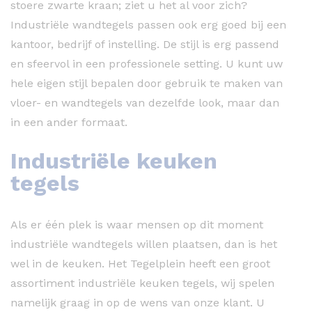
stoere zwarte kraan; ziet u het al voor zich?
Industriële wandtegels passen ook erg goed bij een
kantoor, bedrijf of instelling. De stijl is erg passend
en sfeervol in een professionele setting. U kunt uw
hele eigen stijl bepalen door gebruik te maken van
vloer- en wandtegels van dezelfde look, maar dan
in een ander formaat.
Industriële keuken
tegels
Als er één plek is waar mensen op dit moment
industriële wandtegels willen plaatsen, dan is het
wel in de keuken. Het Tegelplein heeft een groot
assortiment industriële keuken tegels, wij spelen
namelijk graag in op de wens van onze klant. U