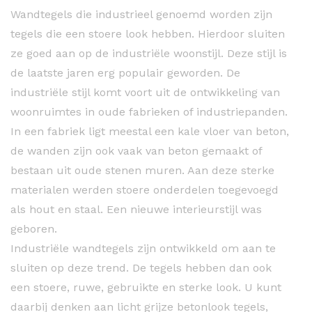
Wandtegels die industrieel genoemd worden zijn
tegels die een stoere look hebben. Hierdoor sluiten
ze goed aan op de industriële woonstijl. Deze stijl is
de laatste jaren erg populair geworden. De
industriële stijl komt voort uit de ontwikkeling van
woonruimtes in oude fabrieken of industriepanden.
In een fabriek ligt meestal een kale vloer van beton,
de wanden zijn ook vaak van beton gemaakt of
bestaan uit oude stenen muren. Aan deze sterke
materialen werden stoere onderdelen toegevoegd
als hout en staal. Een nieuwe interieurstijl was
geboren.
Industriële wandtegels zijn ontwikkeld om aan te
sluiten op deze trend. De tegels hebben dan ook
een stoere, ruwe, gebruikte en sterke look. U kunt
daarbij denken aan licht grijze betonlook tegels,