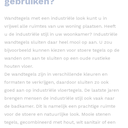
gebruiken?
Wandtegels met een industriële look kunt u in
vrijwel alle ruimtes van uw woning plaatsen. Heeft
u de industriële stijl in uw woonkamer? Industriële
wandtegels sluiten daar heel mooi op aan. U zou
bijvoorbeeld kunnen kiezen voor stoere tegels op de
wanden om aan te sluiten op een oude rustieke
houten vloer.
De wandtegels zijn in verschillende kleuren en
formaten te verkrijgen, daardoor sluiten zo ook
goed aan op industriële vloertegels. De laatste jaren
brengen mensen de industriële stijl ook vaak naar
de badkamer. Dit is namelijk een prachtige ruimte
voor de stoere en natuurlijke look. Mooie stenen
tegels, gecombineerd met hout, wit sanitair of een