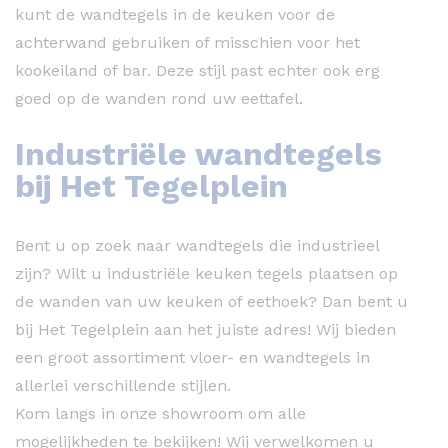
kunt de wandtegels in de keuken voor de
achterwand gebruiken of misschien voor het
kookeiland of bar. Deze stijl past echter ook erg
goed op de wanden rond uw eettafel.
Industriële wandtegels
bij Het Tegelplein
Bent u op zoek naar wandtegels die industrieel
zijn? Wilt u industriële keuken tegels plaatsen op
de wanden van uw keuken of eethoek? Dan bent u
bij Het Tegelplein aan het juiste adres! Wij bieden
een groot assortiment vloer- en wandtegels in
allerlei verschillende stijlen.
Kom langs in onze showroom om alle
mogelijkheden te bekijken! Wij verwelkomen u