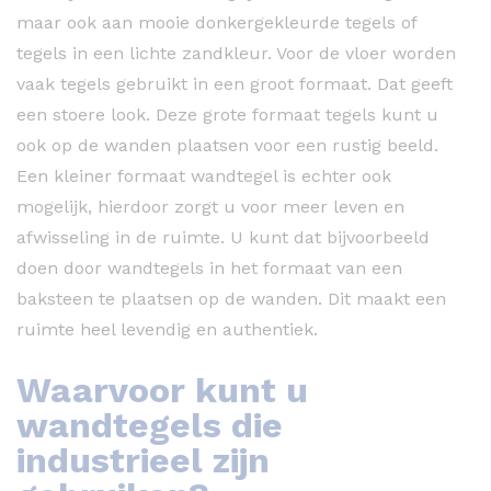
maar ook aan mooie donkergekleurde tegels of
tegels in een lichte zandkleur. Voor de vloer worden
vaak tegels gebruikt in een groot formaat. Dat geeft
een stoere look. Deze grote formaat tegels kunt u
ook op de wanden plaatsen voor een rustig beeld.
Een kleiner formaat wandtegel is echter ook
mogelijk, hierdoor zorgt u voor meer leven en
afwisseling in de ruimte. U kunt dat bijvoorbeeld
doen door wandtegels in het formaat van een
baksteen te plaatsen op de wanden. Dit maakt een
ruimte heel levendig en authentiek.
Waarvoor kunt u
wandtegels die
industrieel zijn