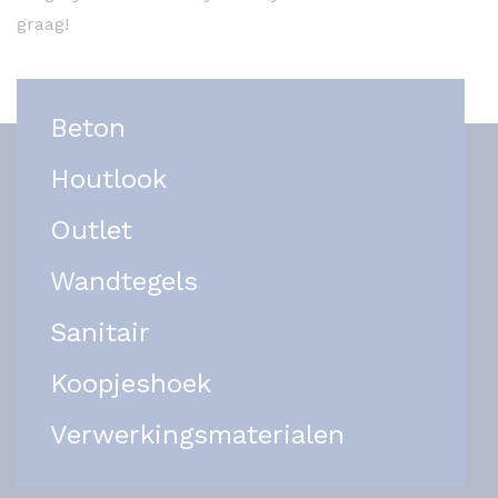
graag!
Beton
Houtlook
Outlet
Wandtegels
Sanitair
Koopjeshoek
Verwerkingsmaterialen