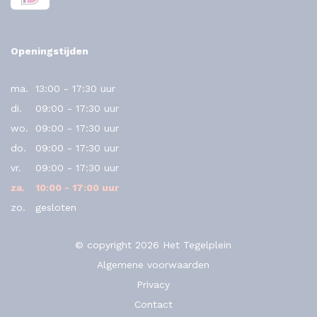
Openingstijden
ma.
13:00 - 17:30 uur
di.
09:00 - 17:30 uur
wo.
09:00 - 17:30 uur
do.
09:00 - 17:30 uur
vr.
09:00 - 17:30 uur
za.
10:00 - 17:00 uur
zo.
gesloten
© copyright 2026 Het Tegelplein
Algemene voorwaarden
Privacy
Contact