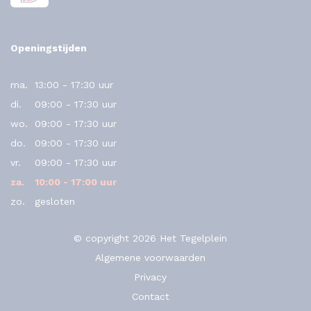
Openingstijden
ma.
13:00 - 17:30 uur
di.
09:00 - 17:30 uur
wo.
09:00 - 17:30 uur
do.
09:00 - 17:30 uur
vr.
09:00 - 17:30 uur
za.
10:00 - 17:00 uur
zo.
gesloten
© copyright 2026 Het Tegelplein
Algemene voorwaarden
Privacy
Contact