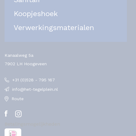
Koopjeshoek
Verwerkingsmaterialen
Kanaalweg 5a
7902 LH Hoogeveen
+31 (0)528 - 795 167
info@het-tegelplein.nl
Route
Betalingsmogelijkheden