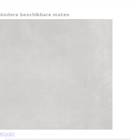
Andere beschikbare maten
60x60