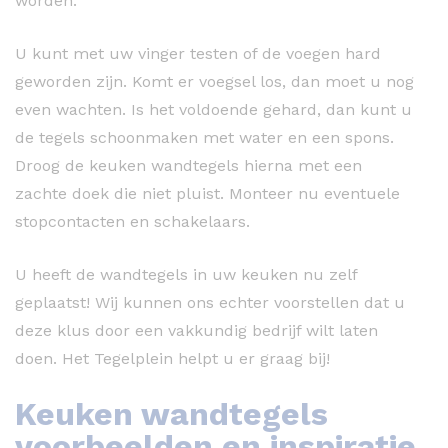
worden.
U kunt met uw vinger testen of de voegen hard
geworden zijn. Komt er voegsel los, dan moet u nog
even wachten. Is het voldoende gehard, dan kunt u
de tegels schoonmaken met water en een spons.
Droog de keuken wandtegels hierna met een
zachte doek die niet pluist. Monteer nu eventuele
stopcontacten en schakelaars.
U heeft de wandtegels in uw keuken nu zelf
geplaatst! Wij kunnen ons echter voorstellen dat u
deze klus door een vakkundig bedrijf wilt laten
doen. Het Tegelplein helpt u er graag bij!
Keuken wandtegels
voorbeelden en inspiratie