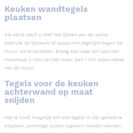
Keuken wandtegels
plaatsen
Als eerst start u met het lijmen van de wand.
Gebruik de lijmkam of spaan om tegellijm tegen de
muur uit te spreiden. Breng een laag lijm aan van
maximaal 3 mm op niet meer dan 1 m2 oppervlakte
van de muur.
Tegels voor de keuken
achterwand op maat
snijden
Het is nooit mogelijk om alle tegels in zijn geheel te
plaatsen, sommige zullen ingekort moeten worden.