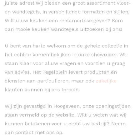
juiste adres! Wij bieden een groot assortiment vloer-
en wandtegels, in verschillende formaten en stijlen.
Wilt u uw keuken een metamorfose geven? Kom
dan mooie keuken wandtegels uitzoeken bij ons!
U bent van harte welkom om de gehele collectie in
het echt te komen bekijken in onze showroom. Wij
staan klaar voor al uw vragen en voorzien u graag
van advies. Het Tegelplein levert producten en
diensten aan particulieren, maar ook
zakelijke
klanten kunnen bij ons terecht.
Wij zijn gevestigd in Hoogeveen, onze openingstijden
staan vermeld op de website. Wilt u weten wat wij
kunnen betekenen voor u en/of uw bedrijf? Neem
dan contact met ons op.