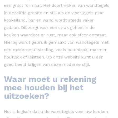
een groot formaat. Het doortrekken van wandtegels
in dezelfde grootte en stijl als de vloertegels naar
kookeiland, bar en wand wordt steeds vaker
gedaan. Dit zorgt voor een strak geheel in de
keuken waardoor er rust, maar ook sfeer ontstaat.
Hierbij wordt gebruik gemaakt van wandtegels met
een moderne uitstraling, zoals betonlook, marmer,
houtlook of leisteen. Op onze website kunt u een
goed beeld krijgen van deze moderne stijl.
Waar moet u rekening
mee houden bij het
uitzoeken?
Het is logisch dat u de wandtegels voor uw keuken