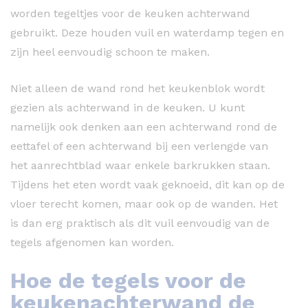
worden tegeltjes voor de keuken achterwand
gebruikt. Deze houden vuil en waterdamp tegen en
zijn heel eenvoudig schoon te maken.
Niet alleen de wand rond het keukenblok wordt
gezien als achterwand in de keuken. U kunt
namelijk ook denken aan een achterwand rond de
eettafel of een achterwand bij een verlengde van
het aanrechtblad waar enkele barkrukken staan.
Tijdens het eten wordt vaak geknoeid, dit kan op de
vloer terecht komen, maar ook op de wanden. Het
is dan erg praktisch als dit vuil eenvoudig van de
tegels afgenomen kan worden.
Hoe de tegels voor de
keukenachterwand de