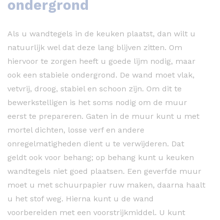
ondergrond
Als u wandtegels in de keuken plaatst, dan wilt u
natuurlijk wel dat deze lang blijven zitten. Om
hiervoor te zorgen heeft u goede lijm nodig, maar
ook een stabiele ondergrond. De wand moet vlak,
vetvrij, droog, stabiel en schoon zijn. Om dit te
bewerkstelligen is het soms nodig om de muur
eerst te prepareren. Gaten in de muur kunt u met
mortel dichten, losse verf en andere
onregelmatigheden dient u te verwijderen. Dat
geldt ook voor behang; op behang kunt u keuken
wandtegels niet goed plaatsen. Een geverfde muur
moet u met schuurpapier ruw maken, daarna haalt
u het stof weg. Hierna kunt u de wand
voorbereiden met een voorstrijkmiddel. U kunt