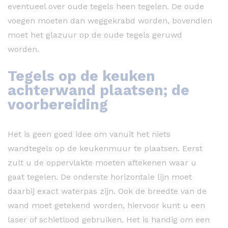
eventueel over oude tegels heen tegelen. De oude
voegen moeten dan weggekrabd worden, bovendien
moet het glazuur op de oude tegels geruwd
worden.
Tegels op de keuken
achterwand plaatsen; de
voorbereiding
Het is geen goed idee om vanuit het niets
wandtegels op de keukenmuur te plaatsen. Eerst
zult u de oppervlakte moeten aftekenen waar u
gaat tegelen. De onderste horizontale lijn moet
daarbij exact waterpas zijn. Ook de breedte van de
wand moet getekend worden, hiervoor kunt u een
laser of schietlood gebruiken. Het is handig om een