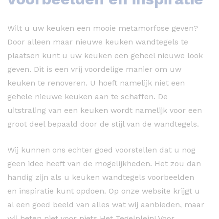
Wilt u uw keuken een mooie metamorfose geven?
Door alleen maar nieuwe keuken wandtegels te
plaatsen kunt u uw keuken een geheel nieuwe look
geven. Dit is een vrij voordelige manier om uw
keuken te renoveren. U hoeft namelijk niet een
gehele nieuwe keuken aan te schaffen. De
uitstraling van een keuken wordt namelijk voor een
groot deel bepaald door de stijl van de wandtegels.
Wij kunnen ons echter goed voorstellen dat u nog
geen idee heeft van de mogelijkheden. Het zou dan
handig zijn als u keuken wandtegels voorbeelden
en inspiratie kunt opdoen. Op onze website krijgt u
al een goed beeld van alles wat wij aanbieden, maar
wij heten niet voor niets Het Tegelplein! Voor