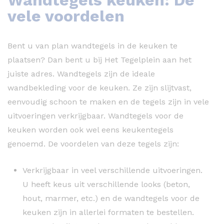
vele voordelen
Bent u van plan wandtegels in de keuken te
plaatsen? Dan bent u bij Het Tegelplein aan het
juiste adres. Wandtegels zijn de ideale
wandbekleding voor de keuken. Ze zijn slijtvast,
eenvoudig schoon te maken en de tegels zijn in vele
uitvoeringen verkrijgbaar. Wandtegels voor de
keuken worden ook wel eens keukentegels
genoemd. De voordelen van deze tegels zijn:
Verkrijgbaar in veel verschillende uitvoeringen.
U heeft keus uit verschillende looks (beton,
hout, marmer, etc.) en de wandtegels voor de
keuken zijn in allerlei formaten te bestellen.