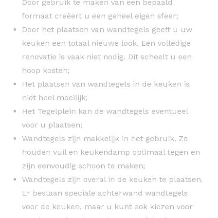
Door gebruik te maken van een bepaald
formaat creëert u een geheel eigen sfeer;
Door het plaatsen van wandtegels geeft u uw
keuken een totaal nieuwe look. Een volledige
renovatie is vaak niet nodig. Dit scheelt u een
hoop kosten;
Het plaatsen van wandtegels in de keuken is
niet heel moeilijk;
Het Tegelplein kan de wandtegels eventueel
voor u plaatsen;
Wandtegels zijn makkelijk in het gebruik. Ze
houden vuil en keukendamp optimaal tegen en
zijn eenvoudig schoon te maken;
Wandtegels zijn overal in de keuken te plaatsen.
Er bestaan speciale achterwand wandtegels
voor de keuken, maar u kunt ook kiezen voor