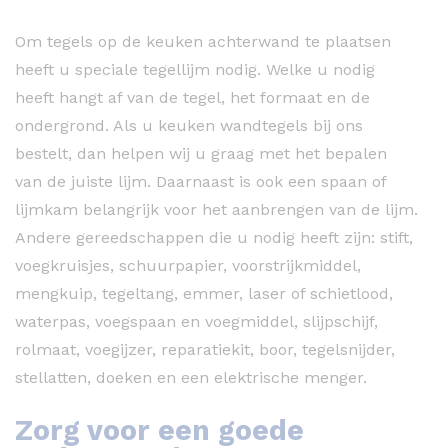
Om tegels op de keuken achterwand te plaatsen
heeft u speciale tegellijm nodig. Welke u nodig
heeft hangt af van de tegel, het formaat en de
ondergrond. Als u keuken wandtegels bij ons
bestelt, dan helpen wij u graag met het bepalen
van de juiste lijm. Daarnaast is ook een spaan of
lijmkam belangrijk voor het aanbrengen van de lijm.
Andere gereedschappen die u nodig heeft zijn: stift,
voegkruisjes, schuurpapier, voorstrijkmiddel,
mengkuip, tegeltang, emmer, laser of schietlood,
waterpas, voegspaan en voegmiddel, slijpschijf,
rolmaat, voegijzer, reparatiekit, boor, tegelsnijder,
stellatten, doeken en een elektrische menger.
Zorg voor een goede