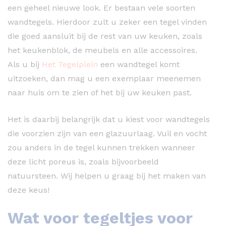
een geheel nieuwe look. Er bestaan vele soorten
wandtegels. Hierdoor zult u zeker een tegel vinden
die goed aansluit bij de rest van uw keuken, zoals
het keukenblok, de meubels en alle accessoires.
Als u bij
Het Tegelplein
een wandtegel komt
uitzoeken, dan mag u een exemplaar meenemen
naar huis om te zien of het bij uw keuken past.
Het is daarbij belangrijk dat u kiest voor wandtegels
die voorzien zijn van een glazuurlaag. Vuil en vocht
zou anders in de tegel kunnen trekken wanneer
deze licht poreus is, zoals bijvoorbeeld
natuursteen. Wij helpen u graag bij het maken van
deze keus!
Wat voor tegeltjes voor