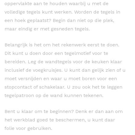
oppervlakte aan te houden waarbij u met de
volledige tegels kunt werken. Worden de tegels in
een hoek geplaatst? Begin dan niet op die plek,
maar eindig er met gesneden tegels.
Belangrijk is het om het rekenwerk eerst te doen.
Dit kunt u doen door een tegelmotief voor te
bereiden. Leg de wandtegels voor de keuken klaar
inclusief de voegkruisjes. U kunt dan gelijk zien of u
moet versnijden en waar u moet boren voor een
stopcontact of schakelaar. U zou ook het te leggen
tegelpatroon op de wand kunnen tekenen.
Bent u klaar om te beginnen? Denk er dan aan om
het werkblad goed te beschermen, u kunt daar
folie voor gebruiken.