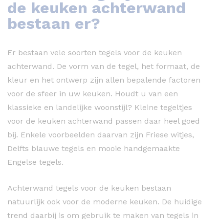
de keuken achterwand
bestaan er?
Er bestaan vele soorten tegels voor de keuken
achterwand. De vorm van de tegel, het formaat, de
kleur en het ontwerp zijn allen bepalende factoren
voor de sfeer in uw keuken. Houdt u van een
klassieke en landelijke woonstijl? Kleine tegeltjes
voor de keuken achterwand passen daar heel goed
bij. Enkele voorbeelden daarvan zijn Friese witjes,
Delfts blauwe tegels en mooie handgemaakte
Engelse tegels.
Achterwand tegels voor de keuken bestaan
natuurlijk ook voor de moderne keuken. De huidige
trend daarbij is om gebruik te maken van tegels in