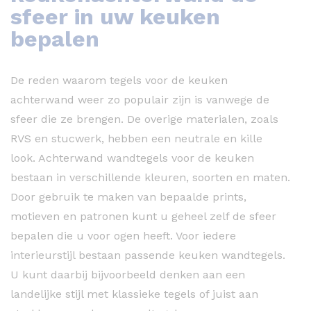
sfeer in uw keuken
bepalen
De reden waarom tegels voor de keuken
achterwand weer zo populair zijn is vanwege de
sfeer die ze brengen. De overige materialen, zoals
RVS en stucwerk, hebben een neutrale en kille
look. Achterwand wandtegels voor de keuken
bestaan in verschillende kleuren, soorten en maten.
Door gebruik te maken van bepaalde prints,
motieven en patronen kunt u geheel zelf de sfeer
bepalen die u voor ogen heeft. Voor iedere
interieurstijl bestaan passende keuken wandtegels.
U kunt daarbij bijvoorbeeld denken aan een
landelijke stijl met klassieke tegels of juist aan