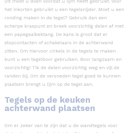
Dit moet u doen voordat u lijm heeft gebruikt. Voor
het inkorten gebruikt u een tegelsnijder. Moet u een
ronding maken in de tegel? Gebruik dan een
scherpe kraspunt en breek voorzichtig delen af met
een papegaaibektang. De kans is groot dat er
stopcontacten of schakelaars in de achterwand
zitten. Om hiervoor cirkels in de tegels te maken
kunt u een tegelboor gebruiken. Boor langzaam en
voorzichtig! Tik de delen voorzichtig weg en vijl de
randen bij. Om de versneden tegel goed te kunnen
plaatsen brengt u lijm op de tegel aan.
Tegels op de keuken
achterwand plaatsen
Om er zeker van te zijn dat u de wandtegels voor