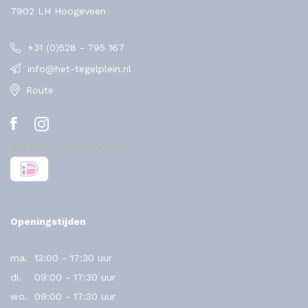
7902 LH Hoogeveen
+31 (0)528 - 795 167
info@het-tegelplein.nl
Route
Betalingsmogelijkheden
Openingstijden
ma.
13:00 - 17:30 uur
di.
09:00 - 17:30 uur
wo.
09:00 - 17:30 uur