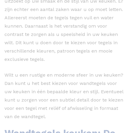
uitzoekt op uw smaak en de stijl van uw keuken. Er
zijn echter een aantal zaken waar u op moet letten.
Allereerst moeten de tegels tegen vuil en water
kunnen. Daarnaast is het verstandig om voor
contrast te zorgen als u speelsheid in uw keuken
wilt. Dit kunt u doen door te kiezen voor tegels in
verschillende kleuren, patroon tegels en mooie
exclusieve tegels.
Wilt u een rustige en moderne sfeer in uw keuken?
Dan kunt u het best kiezen voor wandtegels voor
uw keuken in één bepaalde kleur en stijl. Eventueel
kunt u zorgen voor een subtiel detail door te kiezen
voor een tegel met reliëf of afwisseling in formaat
van de wandtegel.
Wandtegels keuken: De