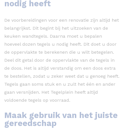
nodig heeft
De voorbereidingen voor een renovatie zijn altijd het
belangrijkst. Dit begint bij het uitzoeken van de
keuken wandtegels. Daarna moet u bepalen
hoeveel dozen tegels u nodig heeft. Dit doet u door
de oppervlakte te berekenen die u wilt betegelen.
Deel dit getal door de oppervlakte van de tegels in
de doos. Het is altijd verstandig om een doos extra
te bestellen, zodat u zeker weet dat u genoeg heeft.
Tegels gaan soms stuk en u zult het één en ander
gaan versnijden. Het Tegelplein heeft altijd
voldoende tegels op voorraad.
Maak gebruik van het juiste
gereedschap