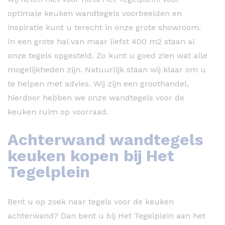
optimale keuken wandtegels voorbeelden en
inspiratie kunt u terecht in onze grote showroom.
In een grote hal van maar liefst 400 m2 staan al
onze tegels opgesteld. Zo kunt u goed zien wat alle
mogelijkheden zijn. Natuurlijk staan wij klaar om u
te helpen met advies. Wij zijn een groothandel,
hierdoor hebben we onze wandtegels voor de
keuken ruim op voorraad.
Achterwand wandtegels
keuken kopen bij Het
Tegelplein
Bent u op zoek naar tegels voor de keuken
achterwand? Dan bent u bij Het Tegelplein aan het