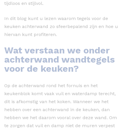
tijdloos en stijlvol.
In dit blog kunt u lezen waarom tegels voor de
keuken achterwand zo sfeerbepalend zijn en hoe u
hiervan kunt profiteren.
Wat verstaan we onder
achterwand wandtegels
voor de keuken?
Op de achterwand rond het fornuis en het
keukenblok komt vaak vuil en waterdamp terecht,
dit is afkomstig van het koken. Wanneer we het
hebben over een achterwand in de keuken, dan
hebben we het daarom vooral over deze wand. Om
te zorgen dat vuil en damp niet de muren verpest