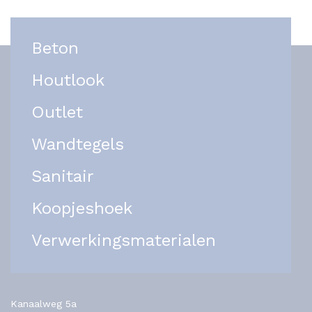
Beton
Houtlook
Outlet
Wandtegels
Sanitair
Koopjeshoek
Verwerkingsmaterialen
Kanaalweg 5a