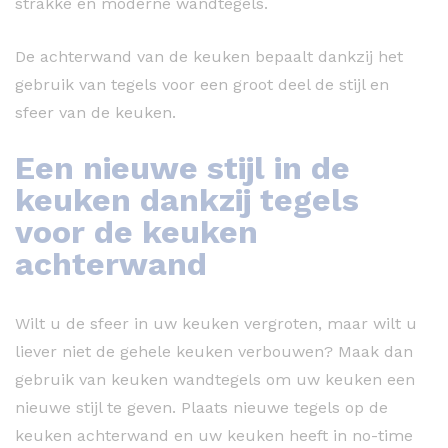
strakke en moderne wandtegels.
De achterwand van de keuken bepaalt dankzij het
gebruik van tegels voor een groot deel de stijl en
sfeer van de keuken.
Een nieuwe stijl in de
keuken dankzij tegels
voor de keuken
achterwand
Wilt u de sfeer in uw keuken vergroten, maar wilt u
liever niet de gehele keuken verbouwen? Maak dan
gebruik van keuken wandtegels om uw keuken een
nieuwe stijl te geven. Plaats nieuwe tegels op de
keuken achterwand en uw keuken heeft in no-time