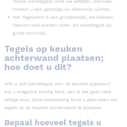
mooie wandtegels rond uw eettafel. Hiermee
creëert u een gezellige en sfeervolle ruimte;
Het Tegelplein is een groothandel, we hebben
daarom veel soorten vloer- en wandtegels op
grote voorraad.
Tegels op keuken
achterwand plaatsen;
hoe doet u dit?
Wilt u zelf wandtegels voor de keuken plaatsen?
Als u enigszins handig bent, dan is het geen hele
lastige klus. Deze handleiding kunt u gebruiken om
tegels op de keuken achterwand te plaatsen.
Bepaal hoeveel tegels u