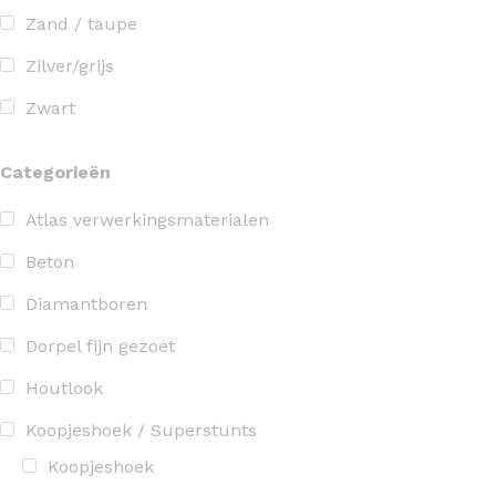
Zand / taupe
Zilver/grijs
Zwart
Categorieën
Atlas verwerkingsmaterialen
Beton
Diamantboren
Dorpel fijn gezoet
Houtlook
Koopjeshoek / Superstunts
Koopjeshoek