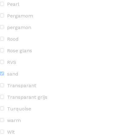
Pearl
Pergamom
pergamon
Rood
Rose glans
RVS
sand
Transparant
Transparant grijs
Turquoise
warm
Wit