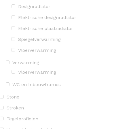
Designradiator
Elektrische designradiator
Elektrische plaatradiator
Spiegelverwarming
Vloerverwarming
Verwarming
Vloerverwarming
WC en Inbouwframes
Stone
Stroken
Tegelprofielen