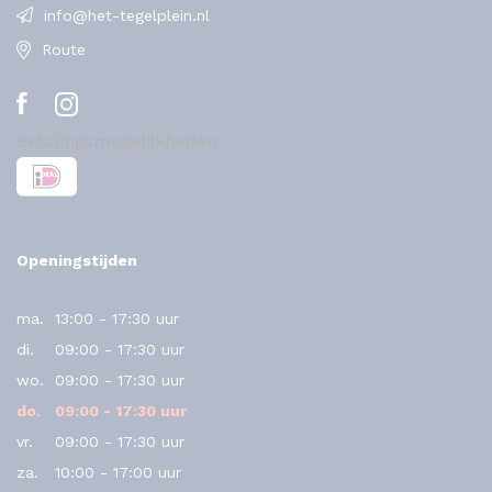
info@het-tegelplein.nl
Route
Betalingsmogelijkheden
Openingstijden
ma.
13:00 - 17:30 uur
di.
09:00 - 17:30 uur
wo.
09:00 - 17:30 uur
do.
09:00 - 17:30 uur
vr.
09:00 - 17:30 uur
za.
10:00 - 17:00 uur