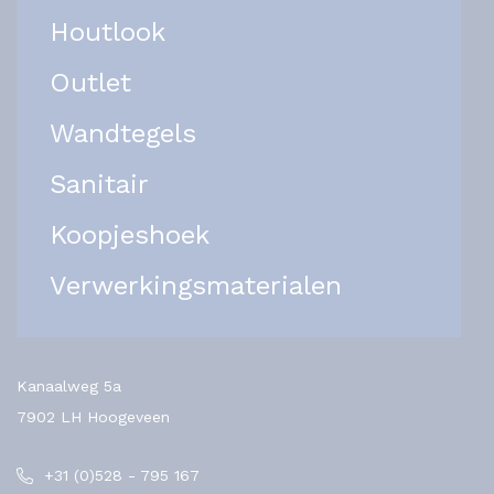
Houtlook
Outlet
Wandtegels
Sanitair
Koopjeshoek
Verwerkingsmaterialen
Kanaalweg 5a
7902 LH Hoogeveen
+31 (0)528 - 795 167