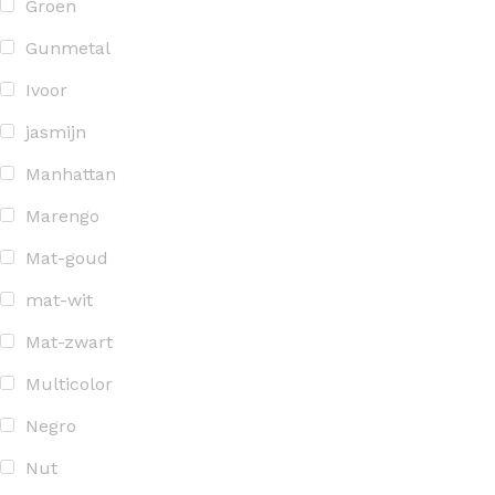
Groen
Gunmetal
Ivoor
jasmijn
Manhattan
Marengo
Mat-goud
mat-wit
Mat-zwart
Multicolor
Negro
Nut