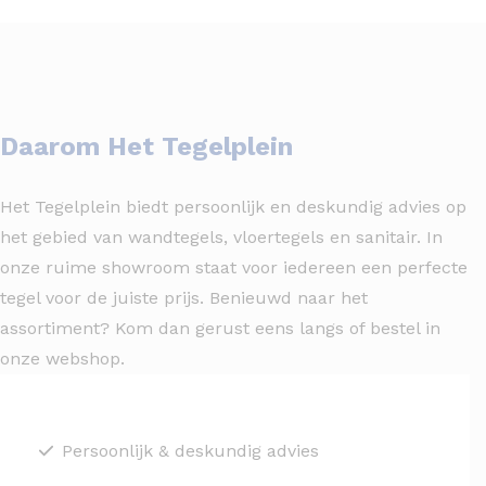
Daarom Het Tegelplein
Het Tegelplein biedt persoonlijk en deskundig advies op
het gebied van wandtegels, vloertegels en sanitair. In
onze ruime showroom staat voor iedereen een perfecte
tegel voor de juiste prijs. Benieuwd naar het
assortiment? Kom dan gerust eens langs of bestel in
onze webshop.
Persoonlijk & deskundig advies