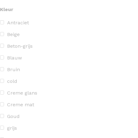
Kleur
Antraciet
Beige
Beton-grijs
Blauw
Bruin
cold
Creme glans
Creme mat
Goud
grijs