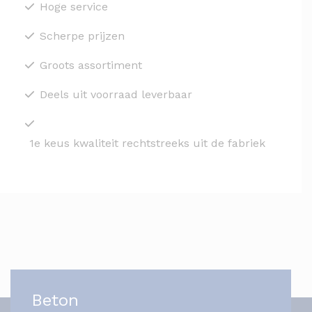
Hoge service
Scherpe prijzen
Groots assortiment
Deels uit voorraad leverbaar
1e keus kwaliteit rechtstreeks uit de fabriek
Beton