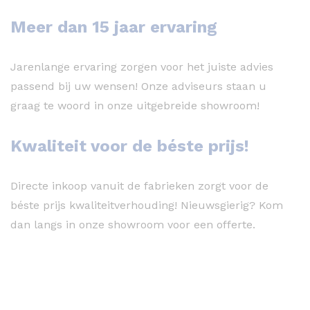
Meer dan 15 jaar ervaring
Jarenlange ervaring zorgen voor het juiste advies
passend bij uw wensen! Onze adviseurs staan u
graag te woord in onze uitgebreide showroom!
Kwaliteit voor de béste prijs!
Directe inkoop vanuit de fabrieken zorgt voor de
béste prijs kwaliteitverhouding! Nieuwsgierig? Kom
dan langs in onze showroom voor een offerte.