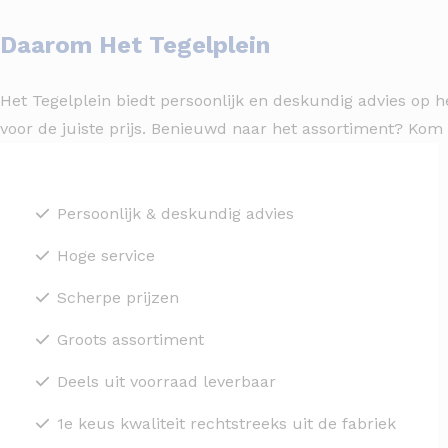
Daarom Het Tegelplein
Het Tegelplein biedt persoonlijk en deskundig advies op h
voor de juiste prijs. Benieuwd naar het assortiment? Kom
Persoonlijk & deskundig advies
Hoge service
Scherpe prijzen
Groots assortiment
Deels uit voorraad leverbaar
1e keus kwaliteit rechtstreeks uit de fabriek