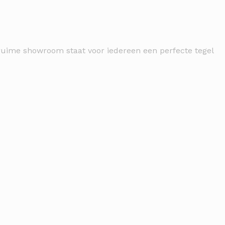
e ruime showroom staat voor iedereen een perfecte tegel