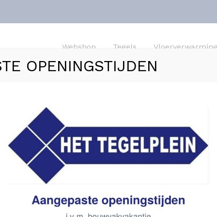
Webshop
Tegels
Vloerverwarmin
TE OPENINGSTIJDEN