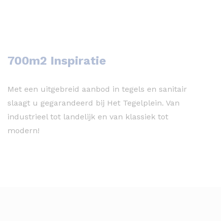
700m2 Inspiratie
Met een uitgebreid aanbod in tegels en sanitair
slaagt u gegarandeerd bij Het Tegelplein. Van
industrieel tot landelijk en van klassiek tot
modern!