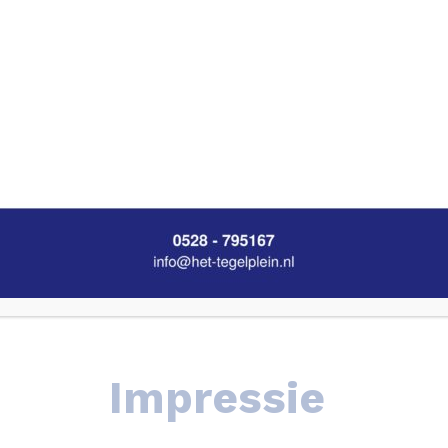
Impressie